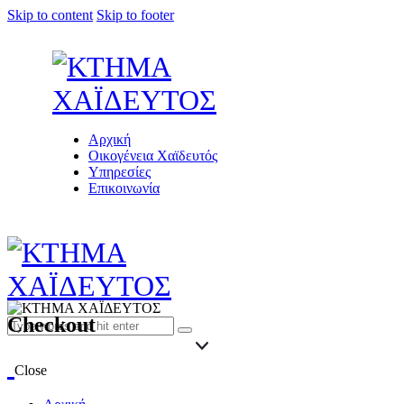
Skip to content
Skip to footer
Αρχική
Οικογένεια Χαϊδευτός
Υπηρεσίες
Επικοινωνία
Checkout
Close