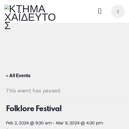
« All Events
This event has passed.
Folklore Festival
Feb 2, 2024 @ 9:30 am
-
Mar 9, 2024 @ 4:30 pm