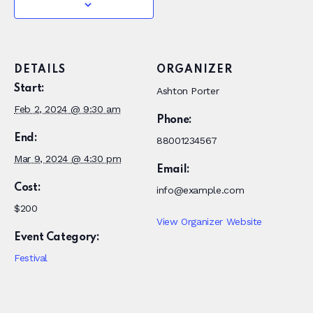
DETAILS
ORGANIZER
Start:
Ashton Porter
Feb 2, 2024 @ 9:30 am
Phone:
End:
88001234567
Mar 9, 2024 @ 4:30 pm
Email:
Cost:
info@example.com
$200
View Organizer Website
Event Category:
Festival